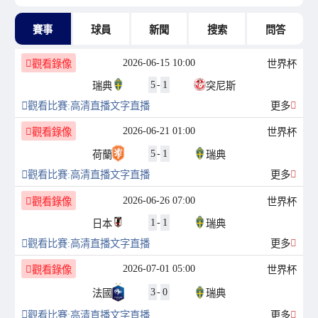
賽事
球員
新聞
搜索
問答
2026-06-15 10:00
觀看錄像
世界杯
5
-
1
瑞典
突尼斯
觀看比賽:
高清直播
文字直播
更多
2026-06-21 01:00
觀看錄像
世界杯
5
-
1
荷蘭
瑞典
觀看比賽:
高清直播
文字直播
更多
2026-06-26 07:00
觀看錄像
世界杯
1
-
1
日本
瑞典
觀看比賽:
高清直播
文字直播
更多
2026-07-01 05:00
觀看錄像
世界杯
3
-
0
法國
瑞典
觀看比賽:
高清直播
文字直播
更多